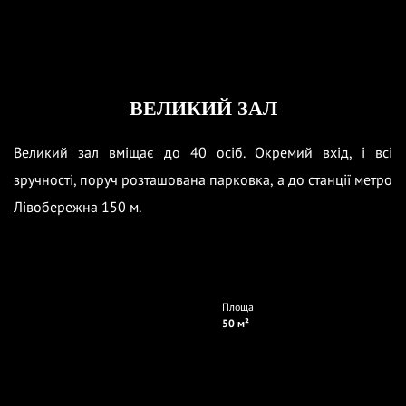
ВЕЛИКИЙ ЗАЛ
Великий зал вміщає до 40 осіб. Окремий вхід, і всі
зручності, поруч розташована парковка, а до станції метро
Лівобережна 150 м.
Площа
50 м²