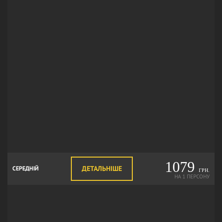
1079
ДЕТАЛЬНІШЕ
СЕРЕДНІЙ
ГРН.
НА 1 ПЕРСОНУ