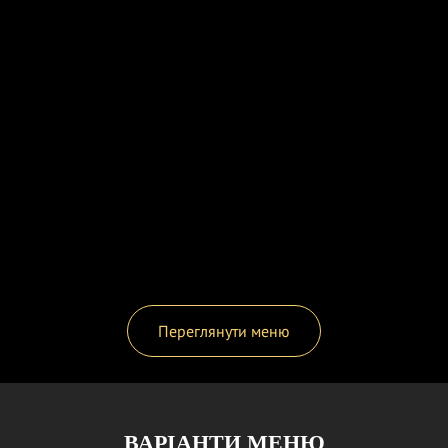
Переглянути меню
ВАРІАНТИ МЕНЮ